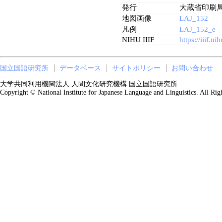
発行
大蔵省印刷
地図画像
LAJ_152
凡例
LAJ_152_e
NIHU IIIF
https://iiif.n
国立国語研究所
データベース
サイトポリシー
お問い合わせ
大学共同利用機関法人 人間文化研究機構 国立国語研究所
Copyright © National Institute for Japanese Language and Linguistics. All Rig