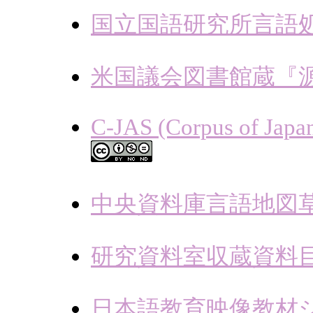
国立国語研究所言語
米国議会図書館蔵『
C-JAS (Corpus of Japan
中央資料庫言語地図
研究資料室収蔵資料
日本語教育映像教材