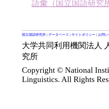
語彙（国立国語研究所
国立国語研究所
|
データベース
|
サイトポリシー
|
お問い
大学共同利用機関法人 
究所
Copyright © National Inst
Linguistics. All Rights Re